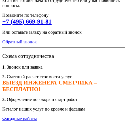
Если вы готовы начать сотрудничество или у вас появились
вопросы.
Позвоните по телефону
+7 (495) 669-91-81
Или оставьте заявку на обратный звонок
Обратный звонок
Схема сотрудничества
1.
Звонок или заявка
2.
Сметный расчет стоимости услуг
ВЫЕЗД ИНЖЕНЕРА-СМЕТЧИКА –
БЕСПЛАТНО!
3.
Оформление договора и старт работ
Каталог наших услуг по кровле и фасадам
Фасадные работы