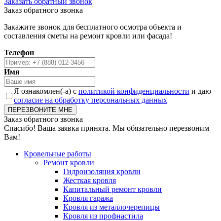
Заказать обратный звонок
Заказ обратного звонка
Закажите звонок для бесплатного осмотра объекта и
составления сметы на ремонт кровли или фасада!
Телефон
Имя
Я ознакомлен(-а) с
политикой конфиденциальности
и даю
согласие на обработку персональных данных
Заказ обратного звонка
Спасибо! Ваша заявка принята. Мы обязательно перезвоним
Вам!
Кровельные работы
Ремонт кровли
Гидроизоляция кровли
Жесткая кровля
Капитальный ремонт кровли
Кровля гаража
Кровля из металлочерепицы
Кровля из профнастила