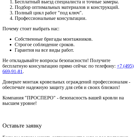
Бесплатный выезд специалиста и точные замеры.
Подбор оптимальных материалов и конструкций.
Полный цикл работ "под ключ".
Профессиональные консультации.
Почему стоит выбрать нас:
Собственные бригады монтажников.
Строгое соблюдение сроков.
Гарантия на все виды работ.
Не откладывайте вопросы безопасности! Получите
бесплатную консультацию прямо сейчас по телефону:
+7 (495)
669-91-81
.
Доверьте монтаж кровельных ограждений профессионалам -
обеспечьте надежную защиту для себя и своих близких!
Компания "ПРОСПЕРО" - безопасность вашей кровли на
высшем уровне!
Оставьте заявку