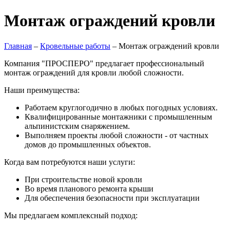
Монтаж ограждений кровли
Главная
–
Кровельные работы
–
Монтаж ограждений кровли
Компания "ПРОСПЕРО" предлагает профессиональный
монтаж ограждений для кровли любой сложности.
Наши преимущества:
Работаем круглогодично в любых погодных условиях.
Квалифицированные монтажники с промышленным
альпинистским снаряжением.
Выполняем проекты любой сложности - от частных
домов до промышленных объектов.
Когда вам потребуются наши услуги:
При строительстве новой кровли
Во время планового ремонта крыши
Для обеспечения безопасности при эксплуатации
Мы предлагаем комплексный подход: